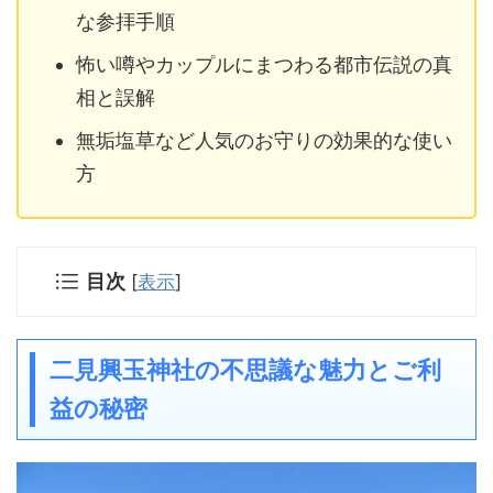
な参拝手順
怖い噂やカップルにまつわる都市伝説の真
相と誤解
無垢塩草など人気のお守りの効果的な使い
方
目次
[
表示
]
二見興玉神社の不思議な魅力とご利
益の秘密