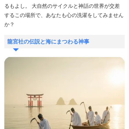
るもよし。 大自然のサイクルと神話の世界が交差
するこの場所で、あなたも心の洗濯をしてみません
か？
龍宮社の伝説と海にまつわる神事