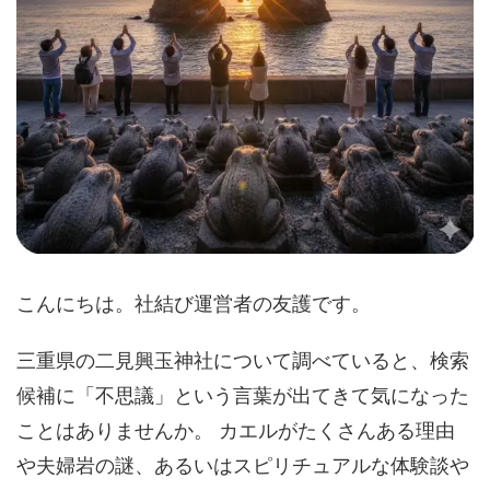
こんにちは。社結び運営者の友護です。
三重県の二見興玉神社について調べていると、検索
候補に「不思議」という言葉が出てきて気になった
ことはありませんか。 カエルがたくさんある理由
や夫婦岩の謎、あるいはスピリチュアルな体験談や