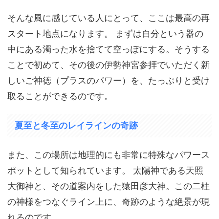
そんな風に感じている人にとって、ここは最高の再
スタート地点になります。 まずは自分という器の
中にある濁った水を捨てて空っぽにする。そうする
ことで初めて、その後の伊勢神宮参拝でいただく新
しいご神徳（プラスのパワー）を、たっぷりと受け
取ることができるのです。
夏至と冬至のレイラインの奇跡
また、この場所は地理的にも非常に特殊なパワース
ポットとして知られています。 太陽神である天照
大御神と、その道案内をした猿田彦大神。この二柱
の神様をつなぐライン上に、奇跡のような絶景が現
れるのです。