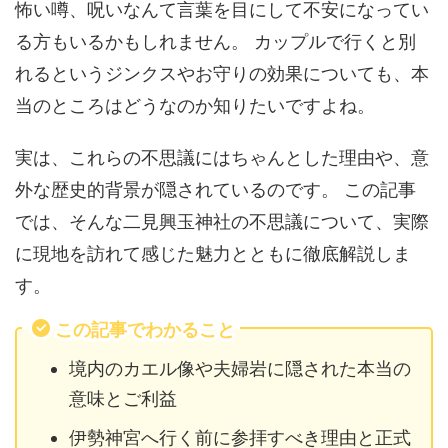
怖い噂、呪いなんて言葉を目にして不安になってい
る方もいるかもしれません。 カップルで行くと別
れるというジンクスやお守りの効果についても、本
当のところはどうなのか知りたいですよね。
実は、これらの不思議にはちゃんとした理由や、意
外な歴史的背景が隠されているのです。 この記事
では、そんな二見興玉神社の不思議について、実際
に現地を訪れて感じた魅力とともに徹底解説しま
す。
この記事でわかること
境内のカエル像や夫婦岩に隠された本当の
意味とご利益
伊勢神宮へ行く前に参拝すべき理由と正式