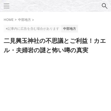
HOME
>
中部地方
>
※記事内に広告を含む場合があります
中部地方
二見興玉神社の不思議とご利益！カエ
ル・夫婦岩の謎と怖い噂の真実