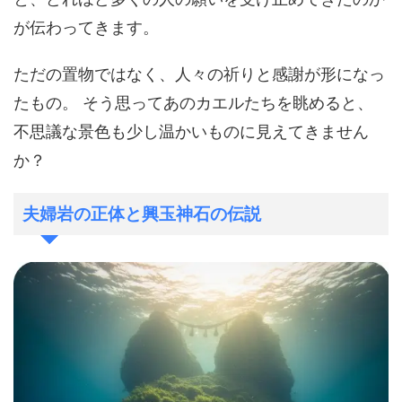
が伝わってきます。
ただの置物ではなく、人々の祈りと感謝が形になっ
たもの。 そう思ってあのカエルたちを眺めると、
不思議な景色も少し温かいものに見えてきません
か？
夫婦岩の正体と興玉神石の伝説