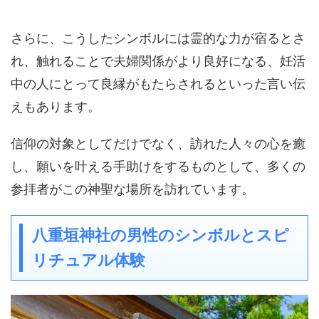
さらに、こうしたシンボルには霊的な力が宿るとさ
れ、触れることで夫婦関係がより良好になる、妊活
中の人にとって良縁がもたらされるといった言い伝
えもあります。
信仰の対象としてだけでなく、訪れた人々の心を癒
し、願いを叶える手助けをするものとして、多くの
参拝者がこの神聖な場所を訪れています。
八重垣神社の男性のシンボルとスピ
リチュアル体験