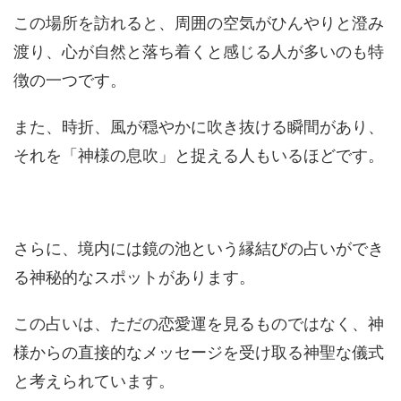
この場所を訪れると、周囲の空気がひんやりと澄み
渡り、心が自然と落ち着くと感じる人が多いのも特
徴の一つです。
また、時折、風が穏やかに吹き抜ける瞬間があり、
それを「神様の息吹」と捉える人もいるほどです。
さらに、境内には鏡の池という縁結びの占いができ
る神秘的なスポットがあります。
この占いは、ただの恋愛運を見るものではなく、神
様からの直接的なメッセージを受け取る神聖な儀式
と考えられています。