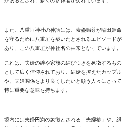
があるとされ、多くの参拝者が訪れています。
また、八重垣神社の神話には、素盞嗚尊が稲田姫命
を守るために八重垣を築いたとされるエピソードが
あり、この八重垣が神社名の由来となっています。
これは、夫婦の絆や家族の結びつきを象徴するもの
として広く信仰されており、結婚を控えたカップル
や、夫婦関係をより良くしたいと願う人々にとって
特に重要な意味を持ちます。
境内には夫婦円満の象徴とされる「夫婦椿」や、縁