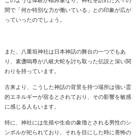
このような体験が積み重なり、神社を訪れた人々の
間で「何か特別な力が働いている」との印象が広が
っていったのでしょう。
また、八重垣神社は日本神話の舞台の一つでもあ
り、素盞嗚尊が八岐大蛇を討ち取った伝説と深い関
わりを持っています。
古来より、こうした神話の背景を持つ場所は強い霊
的エネルギーが宿るとされており、その影響を敏感
に感じる人もいます。
特に、神社には生殖や生命の象徴とされる男性のシ
ンボルが祀られており、それを目にした時に畏怖の