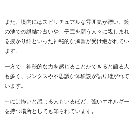
また、境内にはスピリチュアルな雰囲気が漂い、鏡
の池での縁結び占いや、子宝を願う人々に親しまれ
る授かり飴といった神秘的な風習が受け継がれてい
ます。
一方で、神秘的な力を感じることができると語る人
も多く、ジンクスや不思議な体験談が語り継がれて
います。
中には怖いと感じる人もいるほど、強いエネルギー
を持つ場所としても知られています。