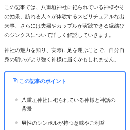
この記事では、八重垣神社に祀られている神様やそ
の効果、訪れる人々が体験するスピリチュアルな出
来事、さらには夫婦やカップルが実践できる縁結び
のジンクスについて詳しく解説していきます。
神社の魅力を知り、実際に足を運ぶことで、自分自
身の願いがより強く神様に届くかもしれません。
この記事のポイント
八重垣神社に祀られている神様と神話の
背景
男性のシンボルが持つ意味やご利益