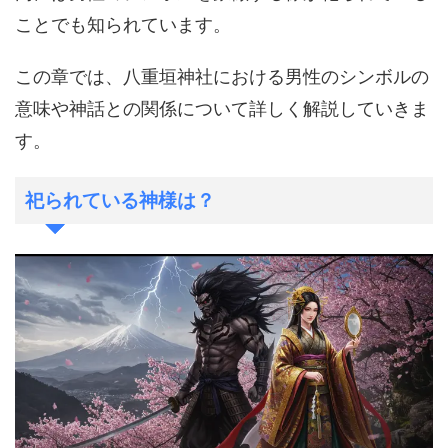
ことでも知られています。
この章では、八重垣神社における男性のシンボルの
意味や神話との関係について詳しく解説していきま
す。
祀られている神様は？