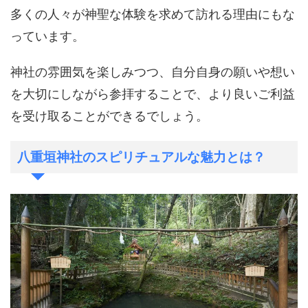
多くの人々が神聖な体験を求めて訪れる理由にもな
っています。
神社の雰囲気を楽しみつつ、自分自身の願いや想い
を大切にしながら参拝することで、より良いご利益
を受け取ることができるでしょう。
八重垣神社のスピリチュアルな魅力とは？