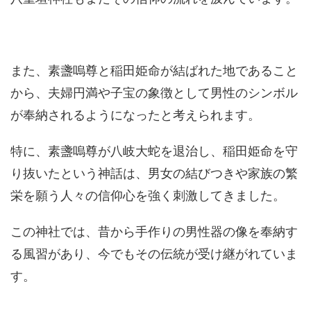
また、素盞嗚尊と稲田姫命が結ばれた地であること
から、夫婦円満や子宝の象徴として男性のシンボル
が奉納されるようになったと考えられます。
特に、素盞嗚尊が八岐大蛇を退治し、稲田姫命を守
り抜いたという神話は、男女の結びつきや家族の繁
栄を願う人々の信仰心を強く刺激してきました。
この神社では、昔から手作りの男性器の像を奉納す
る風習があり、今でもその伝統が受け継がれていま
す。