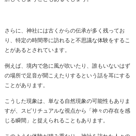
さらに、神社には古くからの伝承が多く残ってお
り、特定の時間帯に訪れると不思議な体験をするこ
とがあるとされています。
例えば、境内で急に風が吹いたり、誰もいないはず
の場所で足音が聞こえたりするという話を耳にする
ことがあります。
こうした現象は、単なる自然現象の可能性もありま
すが、スピリチュアルな視点から「神々の存在を感
じる瞬間」と捉えられることもあります。