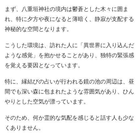
まず、八重垣神社の境内は鬱蒼とした木々に囲ま
れ、特に夕方や夜になると薄暗く、静寂が支配する
神秘的な空間となります。
こうした環境は、訪れた人に「異世界に入り込んだ
ような感覚」を抱かせることがあり、独特の緊張感
を覚える要因となっています。
特に、縁結びの占いが行われる鏡の池の周辺は、昼
間でも深い森に包まれたような雰囲気があり、ひん
やりとした空気が漂っています。
そのため、何か霊的な気配を感じると話す人も少な
くありません。