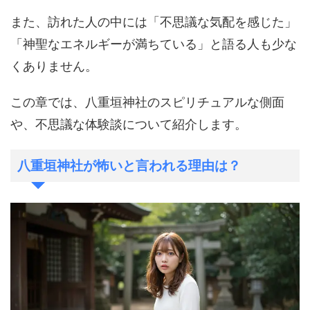
また、訪れた人の中には「不思議な気配を感じた」
「神聖なエネルギーが満ちている」と語る人も少な
くありません。
この章では、八重垣神社のスピリチュアルな側面
や、不思議な体験談について紹介します。
八重垣神社が怖いと言われる理由は？