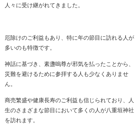
人々に受け継がれてきました。
厄除けのご利益もあり、特に年の節目に訪れる人が
多いのも特徴です。
神話に基づき、素盞嗚尊が邪気を払ったことから、
災難を避けるために参拝する人も少なくありませ
ん。
商売繁盛や健康長寿のご利益も信じられており、人
生のさまざまな節目において多くの人が八重垣神社
を訪れます。