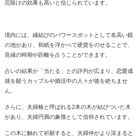
厄除けの効果も高いと信じられています。
境内には、縁結びのパワースポットとして名高い鏡
の池があり、和紙を浮かべて硬貨をのせることで、
良縁の時期や距離を占うことができます。
占いの結果が「当たる」との評判が広まり、恋愛成
就を願うカップルや婚活中の人々が後を絶ちませ
ん。
さらに、夫婦椿と呼ばれる2本の木が結びついた木
があり、夫婦円満の象徴として信仰されています。
この木に触れて祈願すると、夫婦仲がより深まると