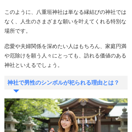
このように、八重垣神社は単なる縁結びの神社では
なく、人生のさまざまな願いを叶えてくれる特別な
場所です。
恋愛や夫婦関係を深めたい人はもちろん、家庭円満
や厄除けを願う人々にとっても、訪れる価値のある
神社といえるでしょう。
神社で男性のシンボルが祀られる理由とは？