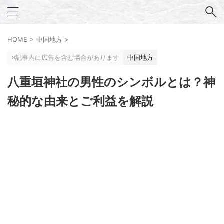
HOME
>
中国地方
>
※記事内に広告を含む場合があります
中国地方
八重垣神社の男性のシンボルとは？神
秘的な由来とご利益を解説