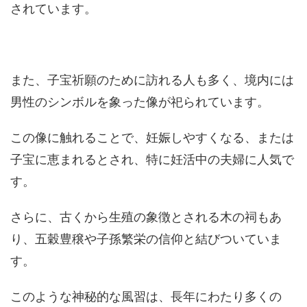
されています。
また、子宝祈願のために訪れる人も多く、境内には
男性のシンボルを象った像が祀られています。
この像に触れることで、妊娠しやすくなる、または
子宝に恵まれるとされ、特に妊活中の夫婦に人気で
す。
さらに、古くから生殖の象徴とされる木の祠もあ
り、五穀豊穣や子孫繁栄の信仰と結びついていま
す。
このような神秘的な風習は、長年にわたり多くの