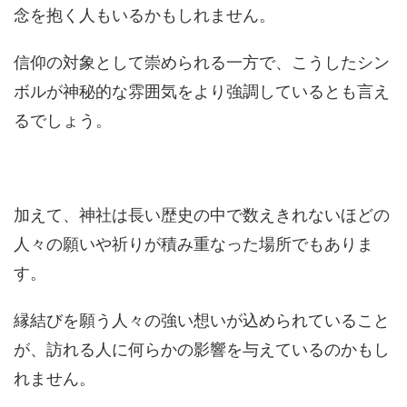
念を抱く人もいるかもしれません。
信仰の対象として崇められる一方で、こうしたシン
ボルが神秘的な雰囲気をより強調しているとも言え
るでしょう。
加えて、神社は長い歴史の中で数えきれないほどの
人々の願いや祈りが積み重なった場所でもありま
す。
縁結びを願う人々の強い想いが込められていること
が、訪れる人に何らかの影響を与えているのかもし
れません。