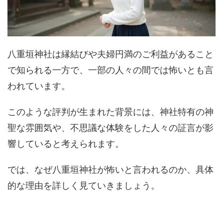
八重垣神社は縁結びや夫婦円満のご利益があること
で知られる一方で、一部の人々の間では怖いとも言
われています。
このような評判が生まれた背景には、神社特有の神
聖な雰囲気や、不思議な体験をした人々の証言が影
響していると考えられます。
では、なぜ八重垣神社が怖いと言われるのか、具体
的な理由を詳しく見ていきましょう。