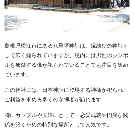
島根県松江市にある八重垣神社は、縁結びの神社と
して広く知られていますが、境内には男性のシンボ
ルを象徴する像が祀られていることでも注目を集め
ています。
この神社には、日本神話に登場する神様が祀られ、
ご利益を求める多くの参拝者が訪れます。
特にカップルや夫婦にとって、恋愛成就や円満な関
係を築くための特別な場所として人気です。