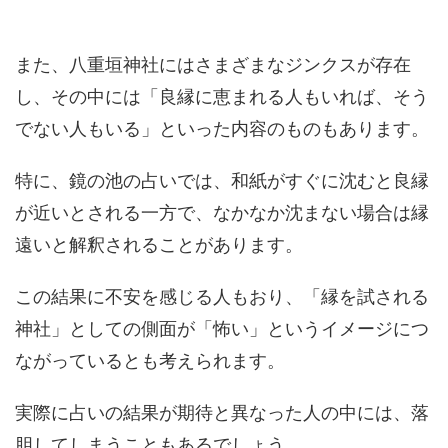
また、八重垣神社にはさまざまなジンクスが存在
し、その中には「良縁に恵まれる人もいれば、そう
でない人もいる」といった内容のものもあります。
特に、鏡の池の占いでは、和紙がすぐに沈むと良縁
が近いとされる一方で、なかなか沈まない場合は縁
遠いと解釈されることがあります。
この結果に不安を感じる人もおり、「縁を試される
神社」としての側面が「怖い」というイメージにつ
ながっているとも考えられます。
実際に占いの結果が期待と異なった人の中には、落
胆してしまうこともあるでしょう。