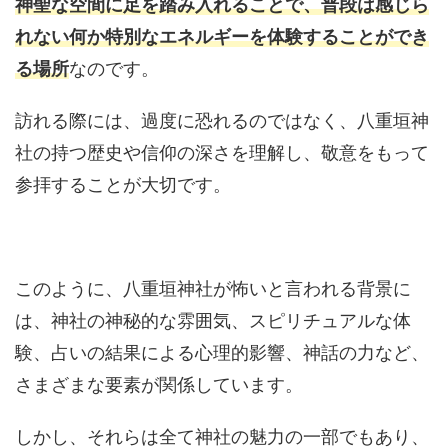
神聖な空間に足を踏み入れることで、普段は感じら
れない何か特別なエネルギーを体験することができ
る場所
なのです。
訪れる際には、過度に恐れるのではなく、八重垣神
社の持つ歴史や信仰の深さを理解し、敬意をもって
参拝することが大切です。
このように、八重垣神社が怖いと言われる背景に
は、神社の神秘的な雰囲気、スピリチュアルな体
験、占いの結果による心理的影響、神話の力など、
さまざまな要素が関係しています。
しかし、それらは全て神社の魅力の一部でもあり、