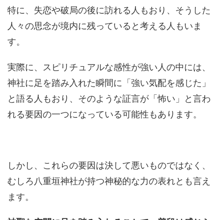
特に、失恋や破局の後に訪れる人もおり、そうした
人々の思念が境内に残っていると考える人もいま
す。
実際に、スピリチュアルな感性が強い人の中には、
神社に足を踏み入れた瞬間に「強い気配を感じた」
と語る人もおり、そのような証言が「怖い」と言わ
れる要因の一つになっている可能性もあります。
しかし、これらの要因は決して悪いものではなく、
むしろ八重垣神社が持つ神秘的な力の表れとも言え
ます。