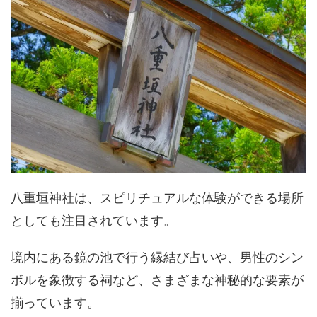
八重垣神社は、スピリチュアルな体験ができる場所
としても注目されています。
境内にある鏡の池で行う縁結び占いや、男性のシン
ボルを象徴する祠など、さまざまな神秘的な要素が
揃っています。